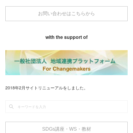
お問い合わせはこちらから
with the support of
2018年2月サイトリニューアルをしました。
SDGs講座・WS・教材