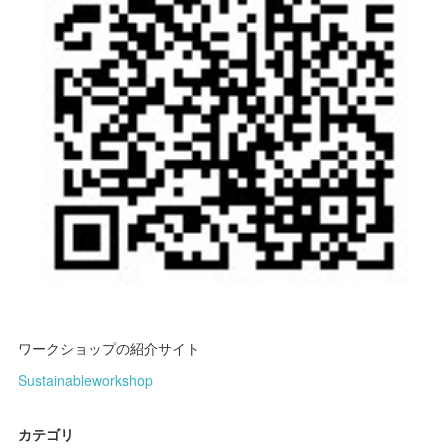
ワークショップの紹介サイト
Sustainableworkshop
カテゴリ